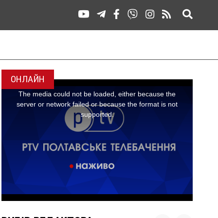
ОНЛАЙН