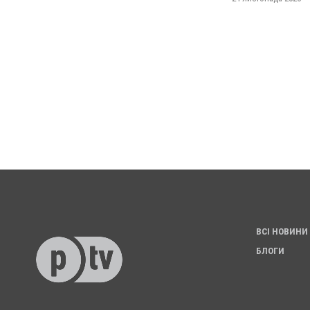
ВСІ НОВИНИ
БЛОГИ