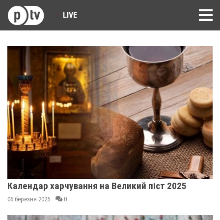
LIVE
Календар харчування на Великий піст 2025
06 березня 2025
0