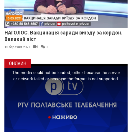
НАГОЛОС. Вакцинація заради виїзду за кордон.
Великий піст
15 березня 2021
0
ОНЛАЙН