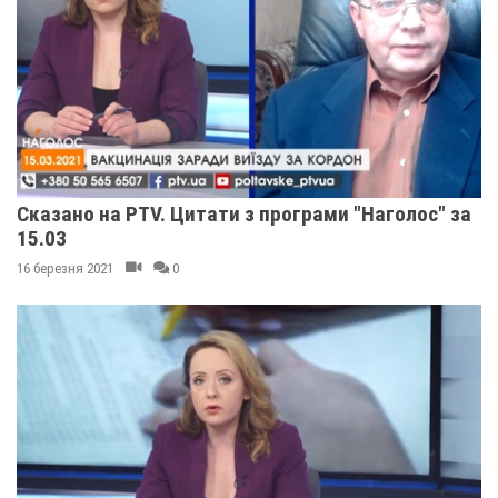
Сказано на PTV. Цитати з програми "Наголос" за
15.03
16 березня 2021
0