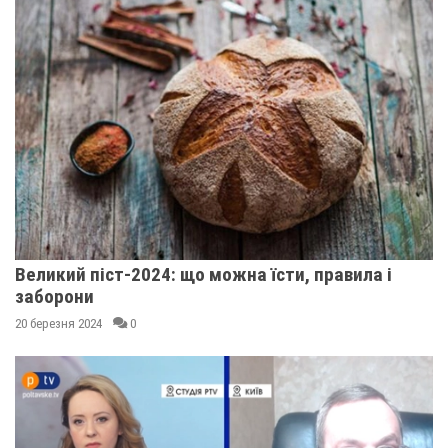
Великий піст-2024: що можна їсти, правила і
заборони
20 березня 2024
0