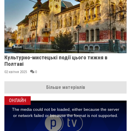
Культурно-мистецькі події цього тижня в
Полтаві
02 квітня 2025
0
Більше матеріалів
ОНЛАЙН