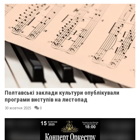
Полтавські заклади культури опублікували
програми виступів на листопад
30 жовтня 2025
0