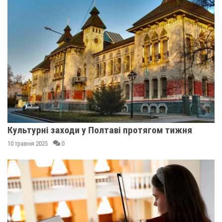
Культурні заходи у Полтаві протягом тижня
10 травня 2025
0