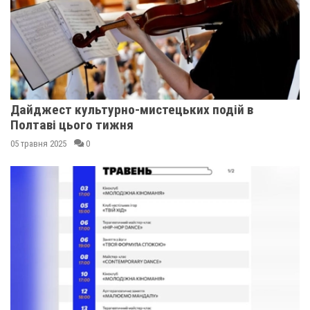
Дайджест культурно-мистецьких подій в
Полтаві цього тижня
05 травня 2025
0