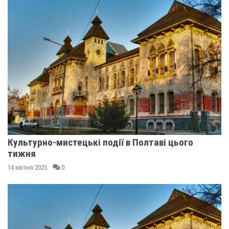
Культурно-мистецькі події в Полтаві цього
тижня
14 квітня 2025
0