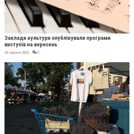
Заклади культури опублікували програми
виступів на вересень
26 серпня 2025
0