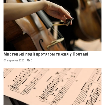
Мистецькі події протягом тижня у Полтаві
01 вересня 2025
0