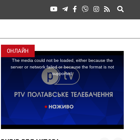
ОНЛАЙН