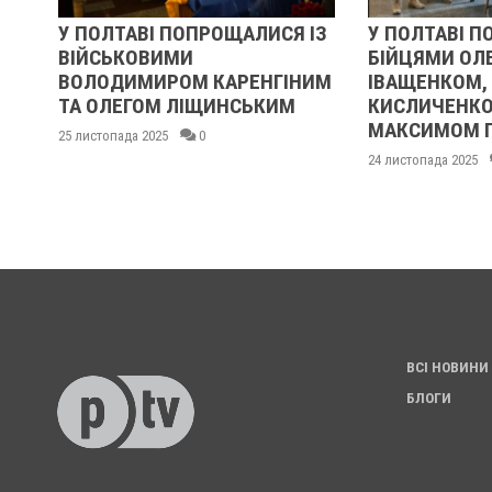
У ПОЛТАВІ ПОПРОЩАЛИСЯ ІЗ
У ПОЛТАВІ П
ВІЙСЬКОВИМИ
БІЙЦЯМИ ОЛ
ВОЛОДИМИРОМ КАРЕНГІНИМ
ІВАЩЕНКОМ,
ТА ОЛЕГОМ ЛІЩИНСЬКИМ
КИСЛИЧЕНКО
МАКСИМОМ 
25 листопада 2025
0
24 листопада 2025
ВСІ НОВИНИ
БЛОГИ