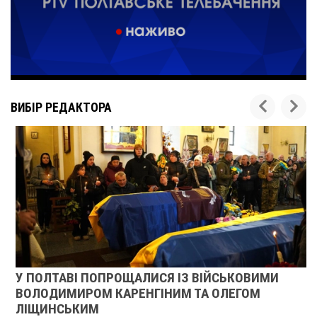
ВИБІР РЕДАКТОРА
У ПОЛТАВІ ПОПРОЩАЛИСЯ ІЗ ВІЙСЬКОВИМИ
ВОЛОДИМИРОМ КАРЕНГІНИМ ТА ОЛЕГОМ
ЛІЩИНСЬКИМ