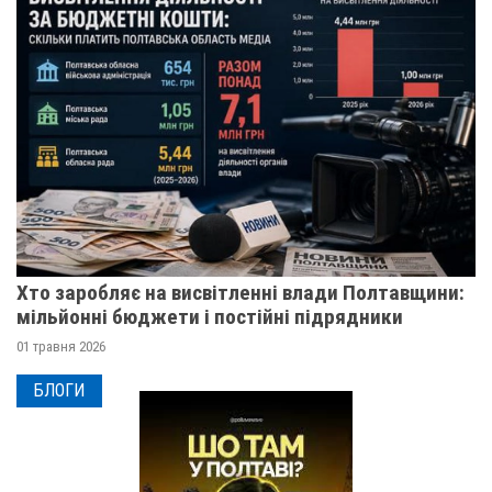
Хто заробляє на висвітленні влади Полтавщини:
мільйонні бюджети і постійні підрядники
01 травня 2026
БЛОГИ