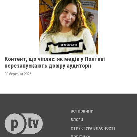
Контент, що чіпляє: як медіа у Полтаві
перезапускають довіру аудиторії
30 березня 2026
ВСІ НОВИНИ
БЛОГИ
СТРУКТУРА ВЛАСНОСТІ
ПОЛІТИКА