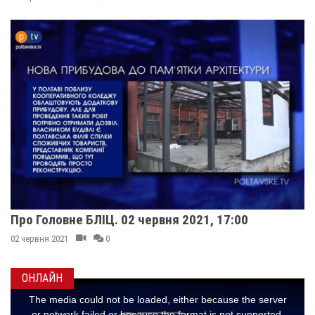
Про Головне БЛІЦ. 02 червня 2021, 17:00
02 червня 2021
0
ОНЛАЙН