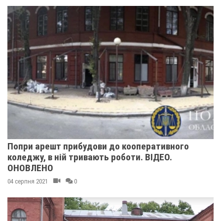
Попри арешт прибудови до кооперативного
коледжу, в ній тривають роботи. ВІДЕО.
ОНОВЛЕНО
04 серпня 2021
0