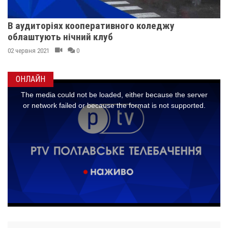
В аудиторіях кооперативного коледжу
облаштують нічний клуб
02 червня 2021
0
ОНЛАЙН