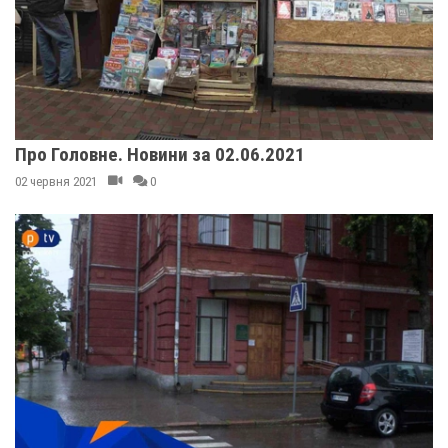
Про Головне. Новини за 02.06.2021
02 червня 2021
0