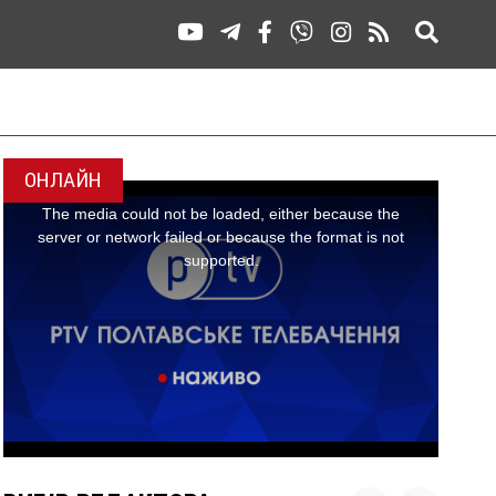
ОНЛАЙН