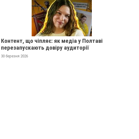
Контент, що чіпляє: як медіа у Полтаві
перезапускають довіру аудиторії
30 березня 2026