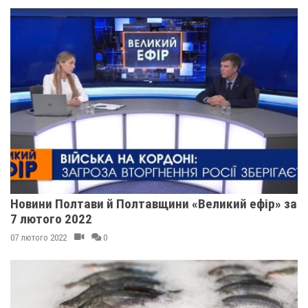
Новини Полтави й Полтавщини «Великий ефір» за
7 лютого 2022
07 лютого 2022
0