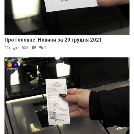
Про Головне. Новини за 20 грудня 2021
20 грудня 2021
0