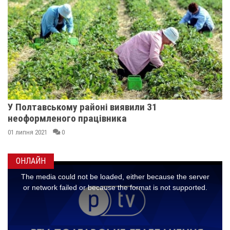
У Полтавському районі виявили 31
неоформленого працівника
01 липня 2021
0
ОНЛАЙН