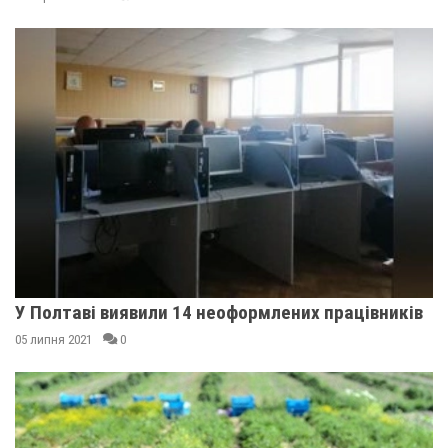
У Полтаві виявили 14 неоформлених працівників
05 липня 2021
0