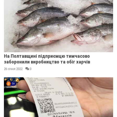
На Полтавщині підприємцю тимчасово
заборонили виробництво та обіг харчів
26 січня 2022
0