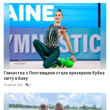
Гімнастка з Полтавщини стала призеркою Кубка
світу в Баку
24 квітня 2025
0