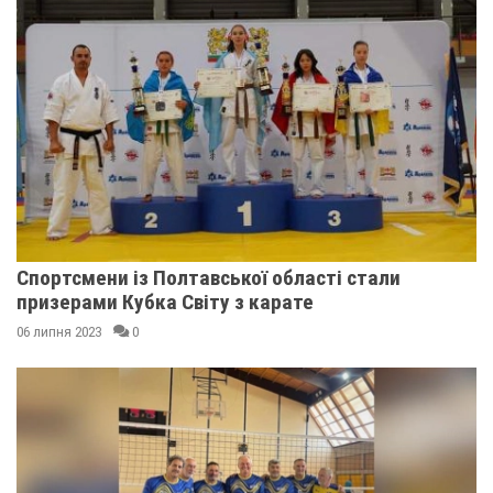
Спортсмени із Полтавської області стали
призерами Кубка Світу з карате
06 липня 2023
0