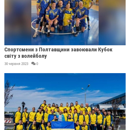
Спортсмени з Полтавщини завоювали Кубок
світу з волейболу
30 червня 2023
0