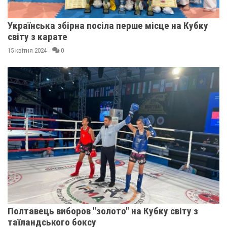
Українська збірна посіла перше місце на Кубку
світу з карате
15 квітня 2024
0
Полтавець виборов "золото" на Кубку світу з
таїландського боксу