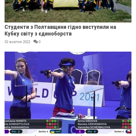
Студенти з Полтавщини гідно виступили на
Кубку світу з єдиноборств
02 жовтня 2022
0