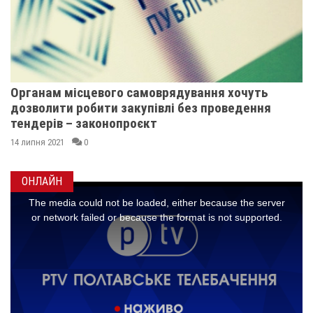
Органам місцевого самоврядування хочуть
дозволити робити закупівлі без проведення
тендерів – законопроєкт
14 липня 2021
0
ОНЛАЙН