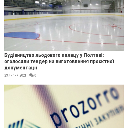
Будівництво льодового палацу у Полтаві:
оголосили тендер на виготовлення проєктної
документації
23 липня 2021
0