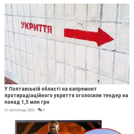
У Полтавській області на капремонт
протирадіаційного укриття оголосили тендер на
понад 1,5 млн грн
21 листопада 2023
0