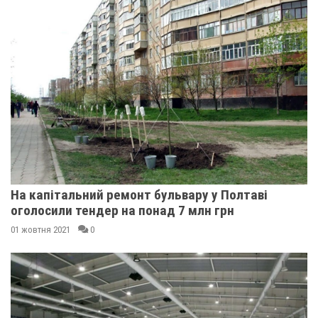
На капітальний ремонт бульвару у Полтаві
оголосили тендер на понад 7 млн грн
01 жовтня 2021
0