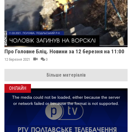
Про Головне Бліц. Новини за 12 березня на 11:00
12 березня 2021
0
Більше матеріалів
ОНЛАЙН