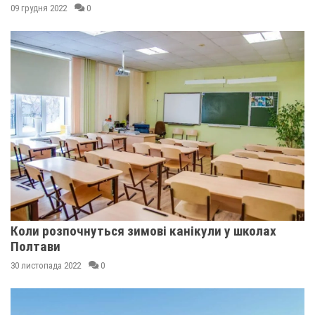
09 грудня 2022
0
Коли розпочнуться зимові канікули у школах
Полтави
30 листопада 2022
0