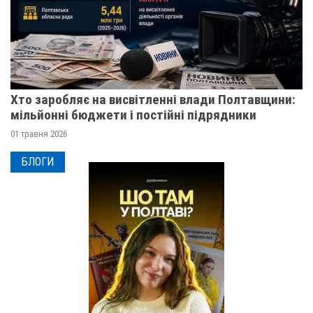
Хто заробляє на висвітленні влади Полтавщини:
мільйонні бюджети і постійні підрядники
01 травня 2026
БЛОГИ