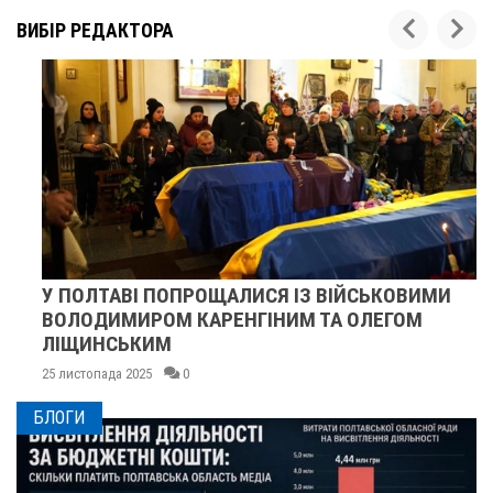
ВИБІР РЕДАКТОРА
У ПОЛТАВІ ПОПРОЩАЛИСЯ ІЗ ВІЙСЬКОВИМИ
ВОЛОДИМИРОМ КАРЕНГІНИМ ТА ОЛЕГОМ
ЛІЩИНСЬКИМ
25 листопада 2025
0
БЛОГИ