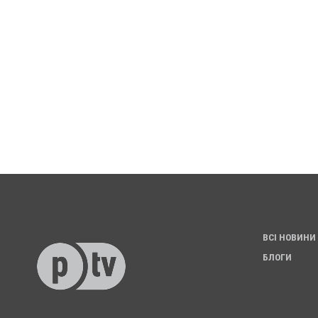
ВСІ НОВИНИ
БЛОГИ