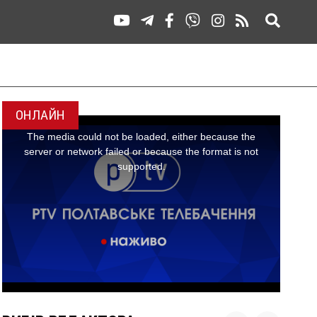
ОНЛАЙН