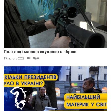
Полтавці масово скупляють зброю
15 лютого 2022
0