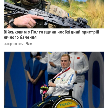
Військовим з Полтавщини необхідний пристрій
нічного бачення
05 серпня 2022
0