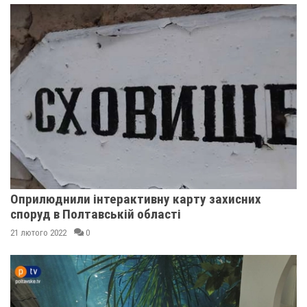
Оприлюднили інтерактивну карту захисних
споруд в Полтавській області
21 лютого 2022
0