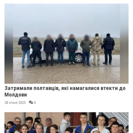
Затримали полтавців, які намагалися втекти до
Молдови
28 січня 2025
0