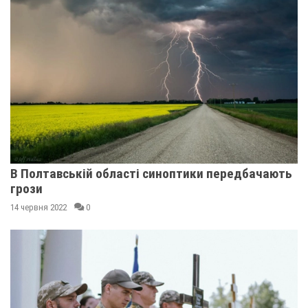
В Полтавській області синоптики передбачають
грози
14 червня 2022
0