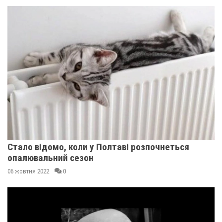
Стало відомо, коли у Полтаві розпочнеться
опалювальний сезон
06 жовтня 2022
0