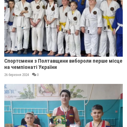
Спортсмени з Полтавщини вибороли перше місце
на чемпіонаті України
26 березня 2024
0