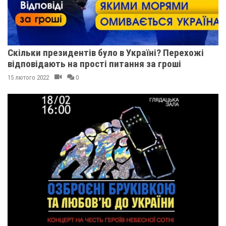
Скільки президентів було в Україні? Перехожі
відповідають на прості питання за гроші
15 лютого 2022
0