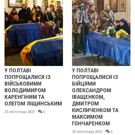
У ПОЛТАВІ
У ПОЛТАВІ
ПОПРОЩАЛИСЯ ІЗ
ПОПРОЩАЛИСЯ ІЗ
ВІЙСЬКОВИМИ
БІЙЦЯМИ
ВОЛОДИМИРОМ
ОЛЕКСАНДРОМ
КАРЕНГІНИМ ТА
ІВАЩЕНКОМ,
ОЛЕГОМ ЛІЩИНСЬКИМ
ДМИТРОМ
КИСЛИЧЕНКОМ ТА
25 листопада 2025
0
МАКСИМОМ
ГОНЧАРЕНКОМ
24 листопада 2025
0