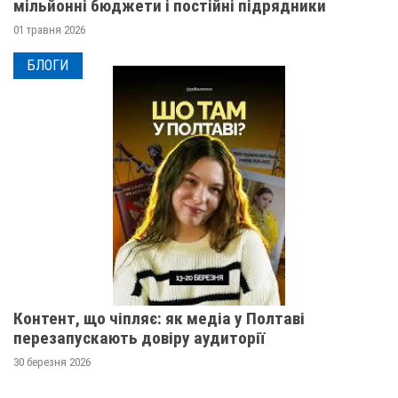
мільйонні бюджети і постійні підрядники
01 травня 2026
БЛОГИ
Контент, що чіпляє: як медіа у Полтаві
перезапускають довіру аудиторії
30 березня 2026