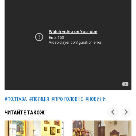
#ПОЛТАВА
#ПОЛІЦІЯ
#ПРО ГОЛОВНЕ
#НОВИНИ
ЧИТАЙТЕ ТАКОЖ