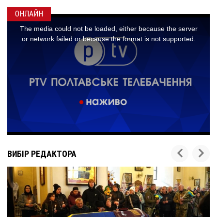
ОНЛАЙН
ВИБІР РЕДАКТОРА