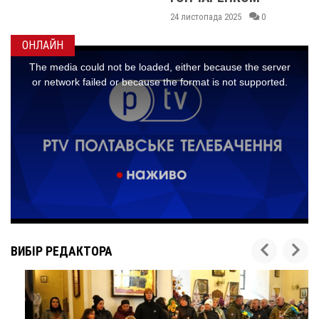
24 листопада 2025
0
ОНЛАЙН
ВИБІР РЕДАКТОРА