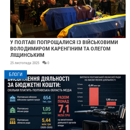
У ПОЛТАВІ ПОПРОЩАЛИСЯ ІЗ ВІЙСЬКОВИМИ
ВОЛОДИМИРОМ КАРЕНГІНИМ ТА ОЛЕГОМ
ЛІЩИНСЬКИМ
25 листопада 2025
0
БЛОГИ