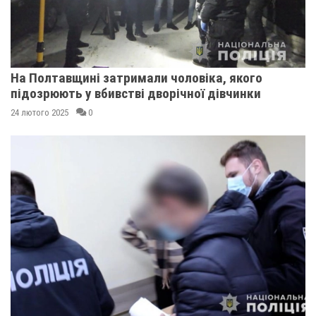
На Полтавщині затримали чоловіка, якого
підозрюють у вбивстві дворічної дівчинки
24 лютого 2025
0