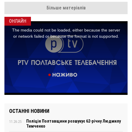
Більше матеріалів
ОНЛАЙН
ОСТАННІ НОВИНИ
Поліція Полтавщини розшукує 62-річну Людмилу
11.26.25
Тимченко