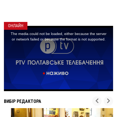
МАКСИМ
ГОНЧАРЕ
24 листопада 2
ОНЛАЙН
ВИБІР РЕДАКТОРА