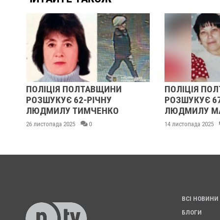
ПОЛІЦІЯ ПОЛТАВЩИНИ
ПОЛІЦІЯ ПО
РОЗШУКУЄ 62-РІЧНУ
РОЗШУКУЄ 6
:
ЛЮДМИЛУ ТИМЧЕНКО
ЛЮДМИЛУ М
26 листопада 2025
0
14 листопада 2025
ВСІ НОВИНИ
БЛОГИ