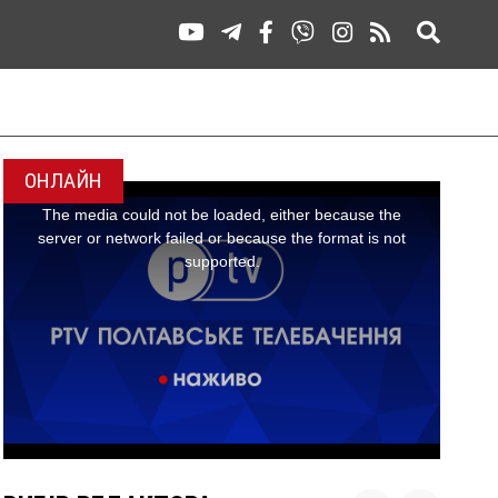
ОНЛАЙН