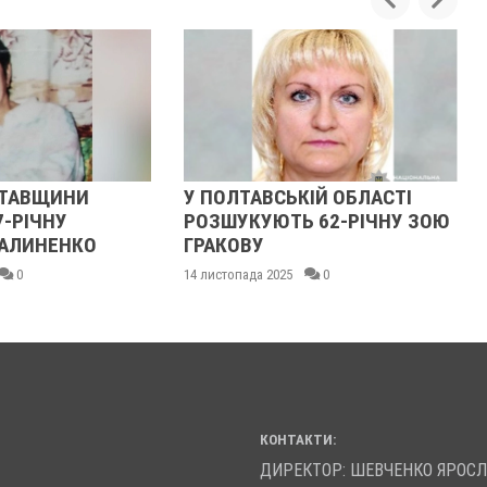
ЛТАВЩИНИ
У ПОЛТАВСЬКІЙ ОБЛАСТІ
7-РІЧНУ
РОЗШУКУЮТЬ 62-РІЧНУ ЗОЮ
АЛИНЕНКО
ГРАКОВУ
0
14 листопада 2025
0
КОНТАКТИ:
ДИРЕКТОР: ШЕВЧЕНКО ЯРОС