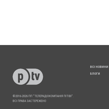
ВСІ НОВИНИ
БЛОГИ
©2016-2026 ПП "ТЕЛЕРАДІОКОМПАНІЯ ПІТІВІ".
ВСІ ПРАВА ЗАСТЕРЕЖЕНО