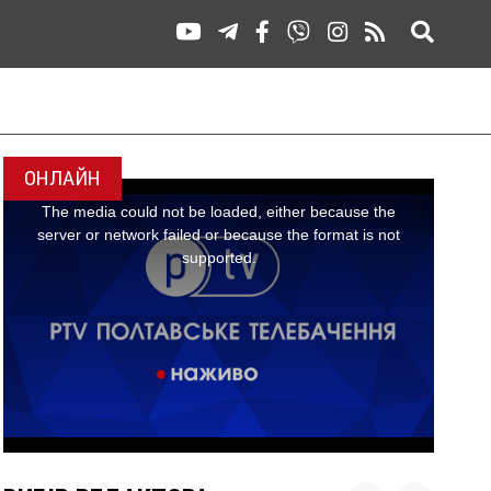
ОНЛАЙН