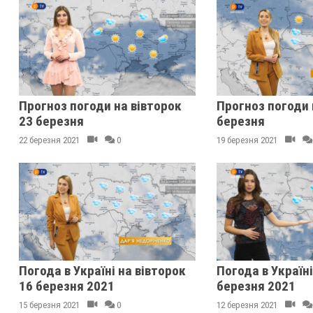
Прогноз погоди на вівторок
Прогноз погоди 
23 березня
березня
22 березня 2021
0
19 березня 2021
Погода в Україні на вівторок
Погода в Україні
16 березня 2021
березня 2021
15 березня 2021
0
12 березня 2021