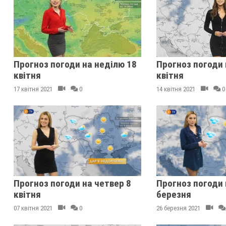
Прогноз погоди на неділю 18
Прогноз погоди 
квітня
квітня
17 квітня 2021
0
14 квітня 2021
0
Прогноз погоди на четвер 8
Прогноз погоди 
квітня
березня
07 квітня 2021
0
26 березня 2021