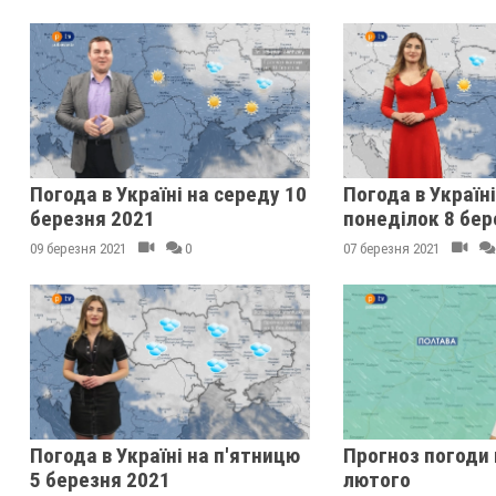
Погода в Україні на середу 10
Погода в Україні
березня 2021
понеділок 8 бер
09 березня 2021
0
07 березня 2021
Погода в Україні на п'ятницю
Прогноз погоди 
5 березня 2021
лютого