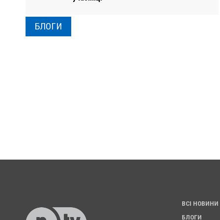
БЛОГИ
ВСІ НОВИНИ
БЛОГИ