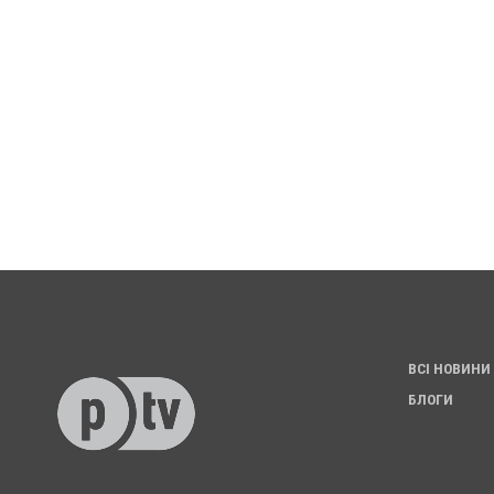
ВСІ НОВИНИ
БЛОГИ