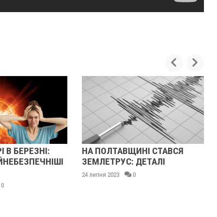
 В БЕРЕЗНІ:
НА ПОЛТАВЩИНІ СТАВСЯ
НЕБЕЗПЕЧНІШІ
ЗЕМЛЕТРУС: ДЕТАЛІ
24 липня 2023
0
0