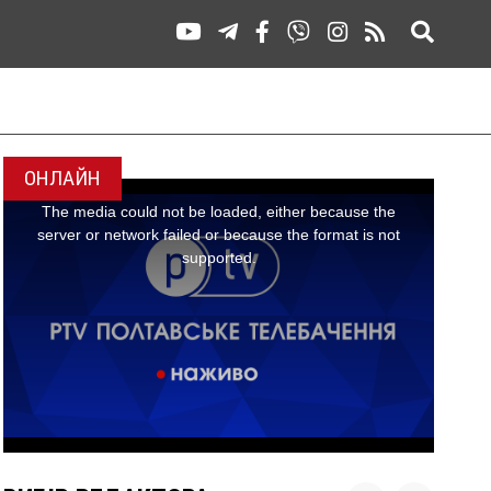
ОНЛАЙН