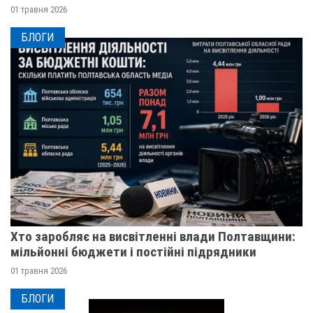
01 травня 2026
БЛОГИ
Хто заробляє на висвітленні влади Полтавщини:
мільйонні бюджети і постійні підрядники
01 травня 2026
БЛОГИ