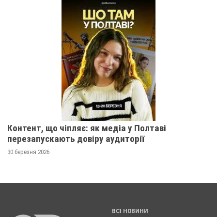
Контент, що чіпляє: як медіа у Полтаві
перезапускають довіру аудиторії
30 березня 2026
ВСІ НОВИНИ