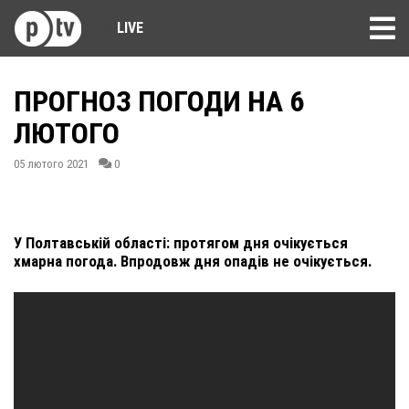
LIVE
ПРОГНОЗ ПОГОДИ НА 6
ЛЮТОГО
05 лютого 2021
0
У Полтавській області: протягом дня очікується
хмарна погода. Впродовж дня опадів не очікується.