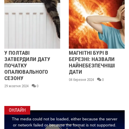
У ПОЛТАВІ
МАГНІТНІ БУРІ В
ЗАТВЕРДИЛИ ДАТУ
БЕРЕЗНІ: НАЗВАЛИ
ПОЧАТКУ
НАЙНЕБЕЗПЕЧНІШІ
ОПАЛЮВАЛЬНОГО
ДАТИ
СЕЗОНУ
04 березня 2024
0
29 жовтня 2024
0
ОНЛАЙН