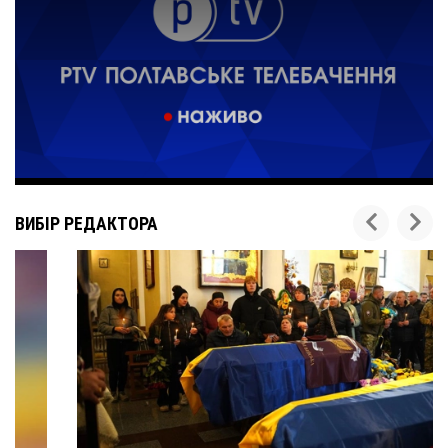
ВИБІР РЕДАКТОРА