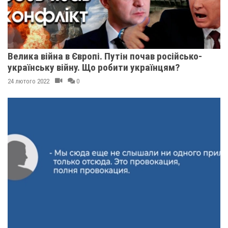
Велика війна в Європі. Путін почав російсько-
українську війну. Що робити українцям?
24 лютого 2022
0