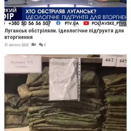
Луганськ обстріляли. Ідеологічне підґрунтя для
вторгнення
21 лютого 2022
0