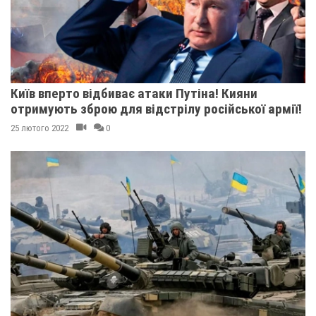
Київ вперто відбиває атаки Путіна! Кияни
отримують зброю для відстрілу російської армії!
25 лютого 2022
0