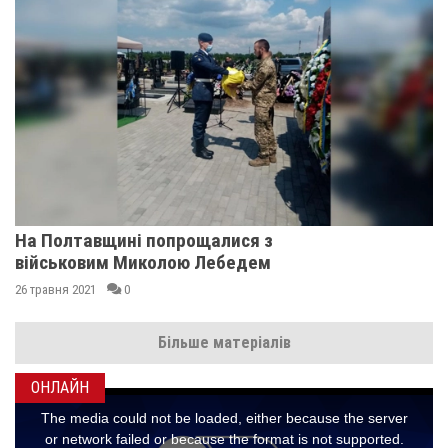
На Полтавщині попрощалися з
військовим Миколою Лебедем
26 травня 2021
0
Більше матеріалів
ОНЛАЙН