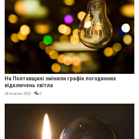
На Полтавщині змінили графік погодинних
відключень світла
28 жовтня 2025
0