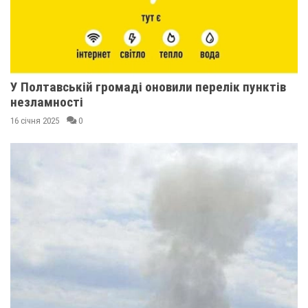
У Полтавській громаді оновили перелік пунктів
незламності
16 січня 2025
0