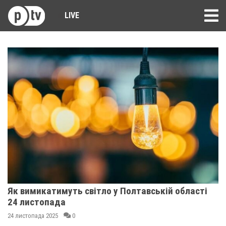
LIVE
Як вимикатимуть світло у Полтавській області
24 листопада
24 листопада 2025
0