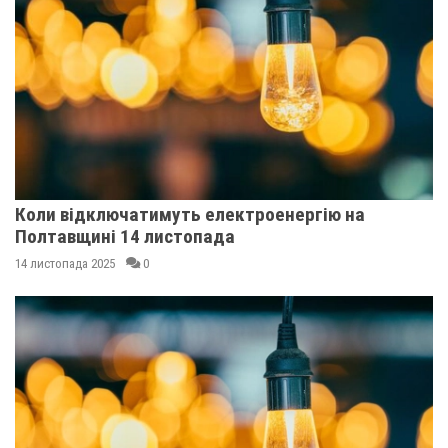
Коли відключатимуть електроенергію на
Полтавщині 14 листопада
14 листопада 2025
0