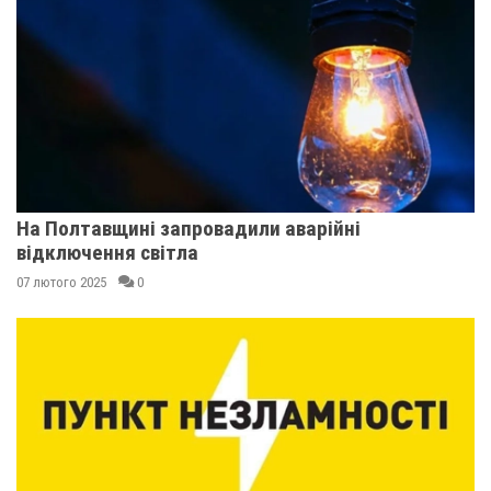
На Полтавщині запровадили аварійні
відключення світла
07 лютого 2025
0