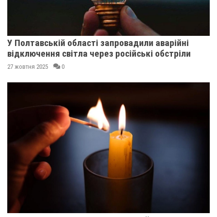
У Полтавській області запровадили аварійні
відключення світла через російські обстріли
27 жовтня 2025
0