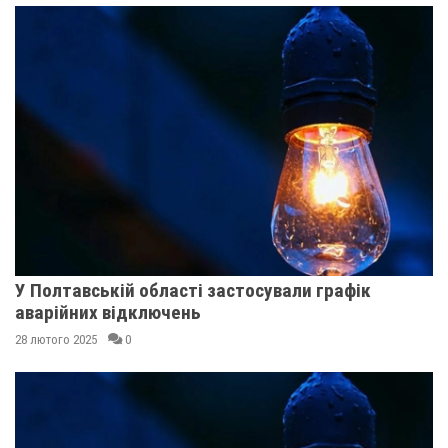
У Полтавській області застосували графік
аварійних відключень
28 лютого 2025
0