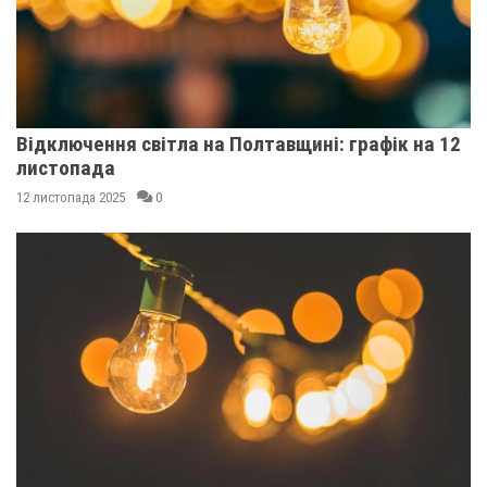
Відключення світла на Полтавщині: графік на 12
листопада
12 листопада 2025
0