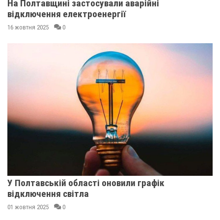
На Полтавщині застосували аварійні
відключення електроенергії
16 жовтня 2025
0
У Полтавській області оновили графік
відключення світла
01 жовтня 2025
0