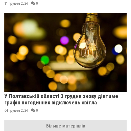
11 грудня 2024
0
У Полтавській області 3 грудня знову діятиме
графік погодинних відключень світла
04 грудня 2024
0
Більше матеріалів