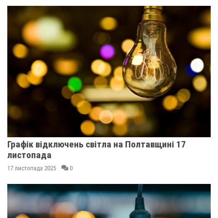
Графік відключень світла на Полтавщині 17
листопада
17 листопада 2025
0