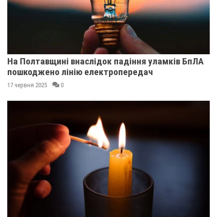
На Полтавщині внаслідок падіння уламків БпЛА
пошкоджено лінію електропередач
17 червня 2025
0