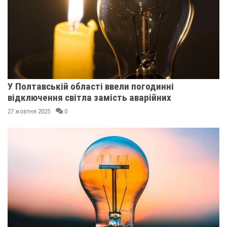
У Полтавській області ввели погодинні
відключення світла замість аварійних
27 жовтня 2025
0