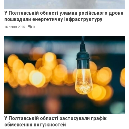
У Полтавській області уламки російського дрона
пошкодили енергетичну інфраструктуру
16 січня 2025
0
У Полтавській області застосували графік
обмеження потужностей