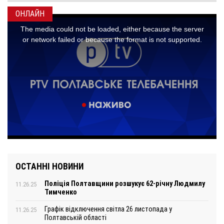
ОНЛАЙН
ОСТАННІ НОВИНИ
Поліція Полтавщини розшукує 62-річну Людмилу
11.26.25
Тимченко
Графік відключення світла 26 листопада у
11.26.25
Полтавській області