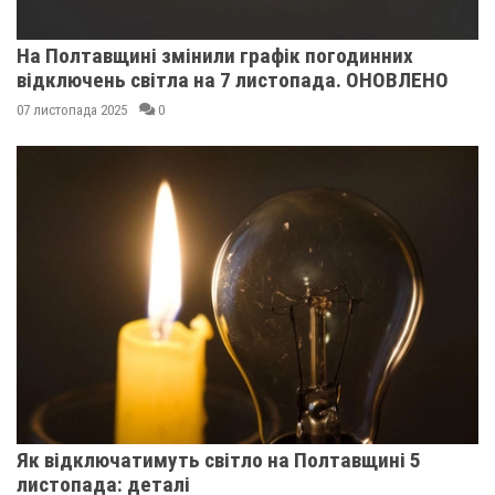
На Полтавщині змінили графік погодинних
відключень світла на 7 листопада. ОНОВЛЕНО
07 листопада 2025
0
Як відключатимуть світло на Полтавщині 5
листопада: деталі