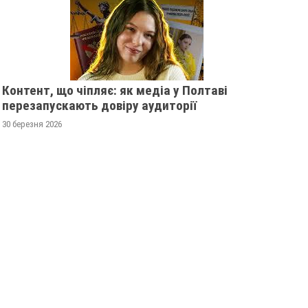
Контент, що чіпляє: як медіа у Полтаві
перезапускають довіру аудиторії
30 березня 2026