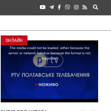
ОНЛАЙН