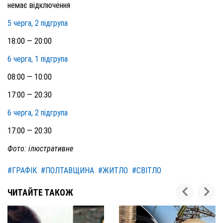
немає відключення
5 черга, 2 підгрупа
18:00 — 20:00
6 черга, 1 підгрупа
08:00 — 10:00
17:00 — 20:30
6 черга, 2 підгрупа
17:00 — 20:30
Фото: ілюстративне
#ГРАФІК
#ПОЛТАВЩИНА
#ЖИТЛО
#СВІТЛО
ЧИТАЙТЕ ТАКОЖ