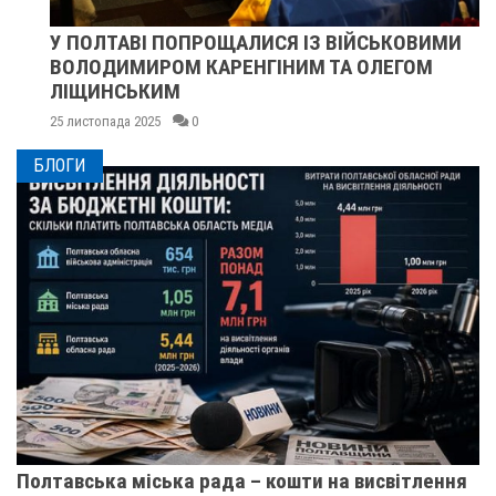
У ПОЛТАВІ ПОПРОЩАЛИСЯ ІЗ ВІЙСЬКОВИМИ
ВОЛОДИМИРОМ КАРЕНГІНИМ ТА ОЛЕГОМ
ЛІЩИНСЬКИМ
25 листопада 2025
0
БЛОГИ
Полтавська міська рада – кошти на висвітлення