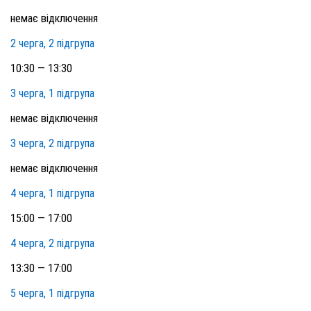
немає відключення
2 черга, 2 підгрупа
10:30 — 13:30
3 черга, 1 підгрупа
немає відключення
3 черга, 2 підгрупа
немає відключення
4 черга, 1 підгрупа
15:00 — 17:00
4 черга, 2 підгрупа
13:30 — 17:00
5 черга, 1 підгрупа