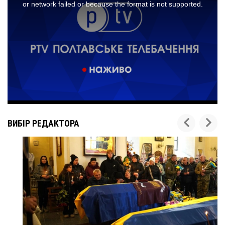
ВИБІР РЕДАКТОРА