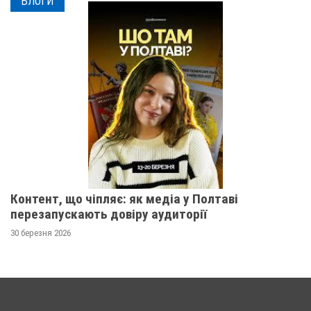
БЛОГИ
Контент, що чіпляє: як медіа у Полтаві
перезапускають довіру аудиторії
30 березня 2026