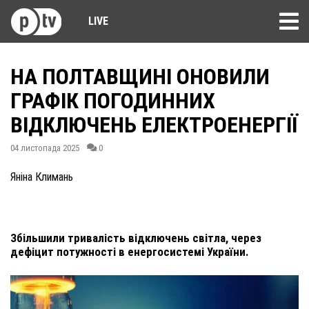
LIVE
НА ПОЛТАВЩИНІ ОНОВИЛИ
ГРАФІК ПОГОДИННИХ
ВІДКЛЮЧЕНЬ ЕЛЕКТРОЕНЕРГІЇ
04 листопада 2025
0
Яніна Климань
Збільшили тривалість відключень світла, через
дефіцит потужності в енергосистемі України.