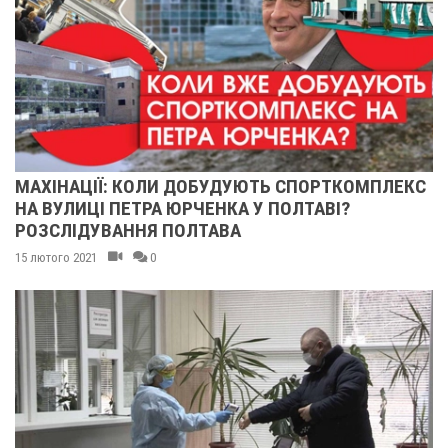
МАХІНАЦІЇ: КОЛИ ДОБУДУЮТЬ СПОРТКОМПЛЕКС
НА ВУЛИЦІ ПЕТРА ЮРЧЕНКА У ПОЛТАВІ?
РОЗСЛІДУВАННЯ ПОЛТАВА
15 лютого 2021
0