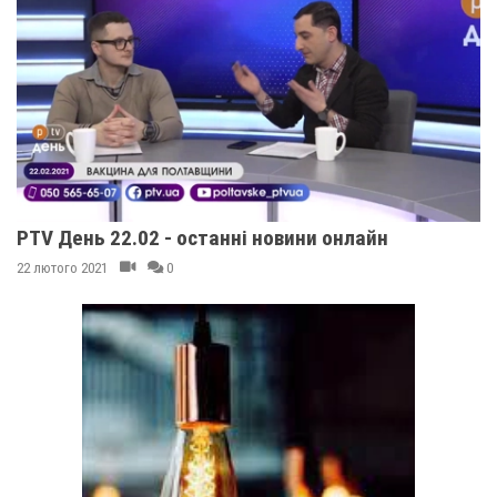
PTV День 22.02 - останні новини онлайн
22 лютого 2021
0