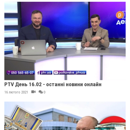
PTV День 16.02 - останні новини онлайн
16 лютого 2021
0