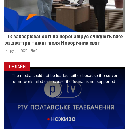
Пік захворюваності на коронавірус очікують вже
за два-три тижні після Новорічних свят
14 грудня 2020
0
ОНЛАЙН