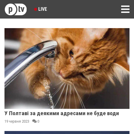
LIVE
У Полтаві за деякими адресами не буде води
19 червня 2023
0