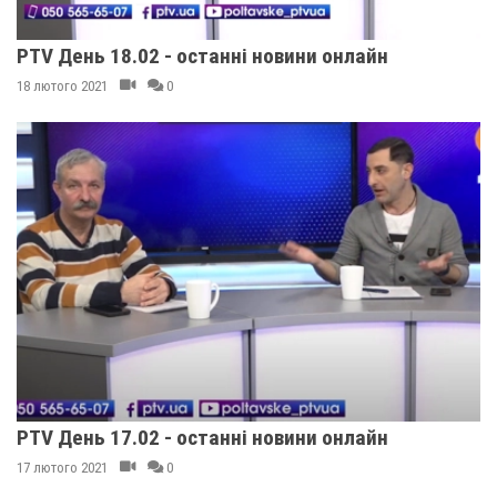
PTV День 18.02 - останні новини онлайн
18 лютого 2021
0
PTV День 17.02 - останні новини онлайн
17 лютого 2021
0