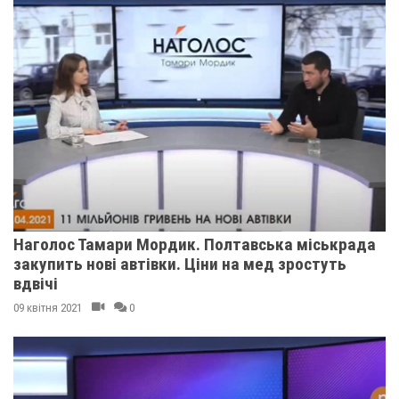
Наголос Тамари Мордик. Полтавська міськрада
закупить нові автівки. Ціни на мед зростуть
вдвічі
09 квітня 2021
0