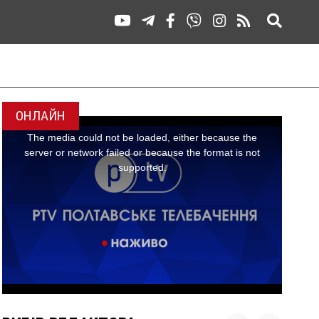
ОНЛАЙН