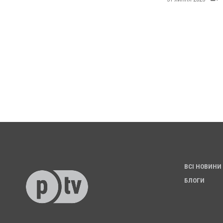
ВСІ НОВИНИ
БЛОГИ