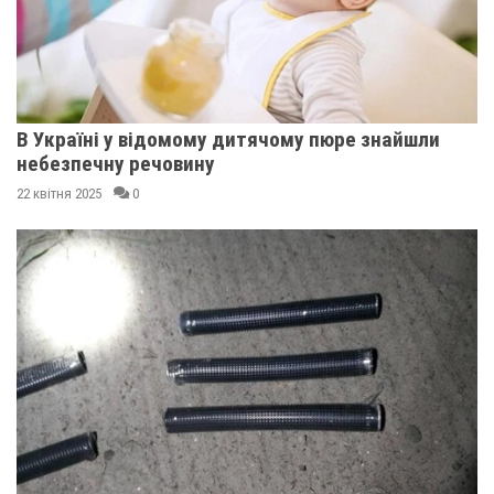
В Україні у відомому дитячому пюре знайшли
небезпечну речовину
22 квітня 2025
0