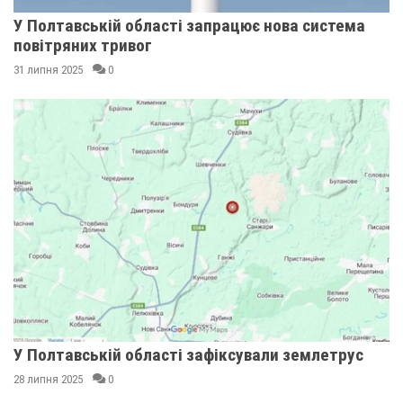
У Полтавській області запрацює нова система
повітряних тривог
31 липня 2025
0
У Полтавській області зафіксували землетрус
28 липня 2025
0