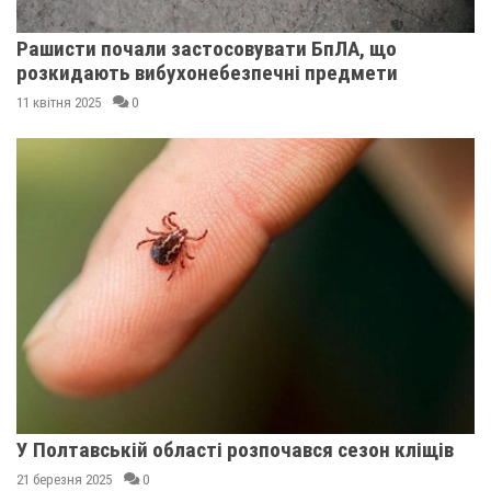
Рашисти почали застосовувати БпЛА, що
розкидають вибухонебезпечні предмети
11 квітня 2025
0
У Полтавській області розпочався сезон кліщів
21 березня 2025
0