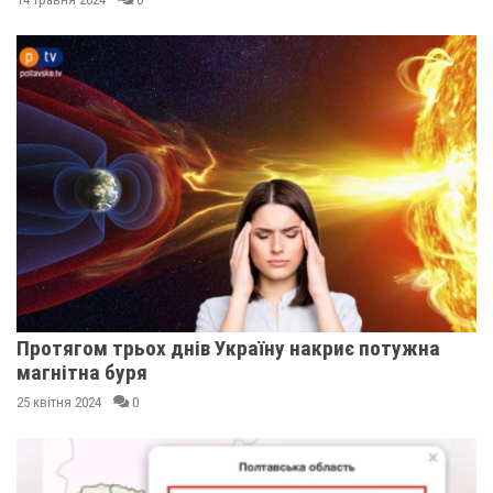
Протягом трьох днів Україну накриє потужна
магнітна буря
25 квітня 2024
0