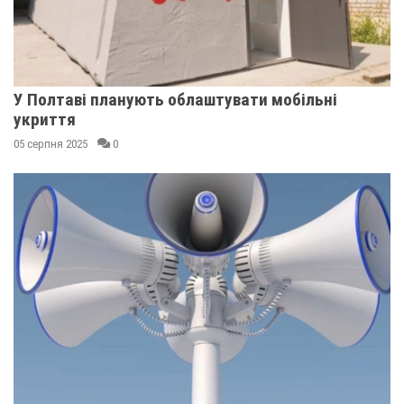
У Полтаві планують облаштувати мобільні
укриття
05 серпня 2025
0