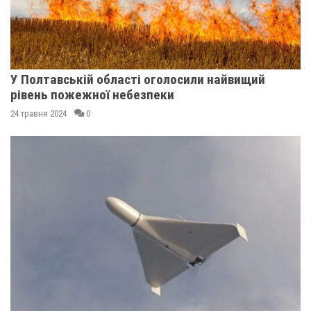
У Полтавській області оголосили найвищий
рівень пожежної небезпеки
24 травня 2024
0