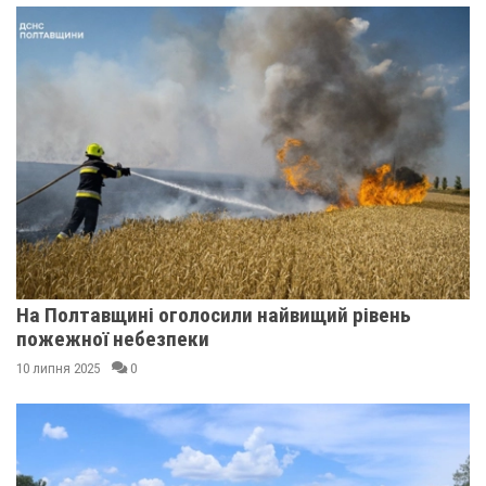
На Полтавщині оголосили найвищий рівень
пожежної небезпеки
10 липня 2025
0