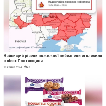
Найвищий рівень пожежної небезпеки оголосили
в лісах Полтавщини
10 квітня 2024
0