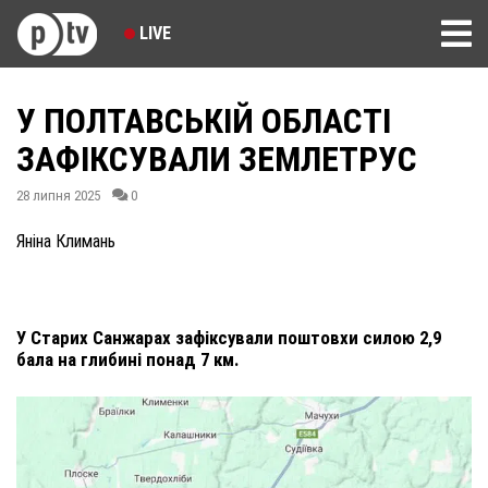
LIVE
У ПОЛТАВСЬКІЙ ОБЛАСТІ
ЗАФІКСУВАЛИ ЗЕМЛЕТРУС
28 липня 2025
0
Яніна Климань
У Старих Санжарах зафіксували поштовхи силою 2,9
бала на глибині понад 7 км.