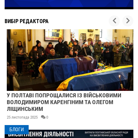
ВИБІР РЕДАКТОРА
У ПОЛТАВІ ПОПРОЩАЛИСЯ ІЗ ВІЙСЬКОВИМИ
ВОЛОДИМИРОМ КАРЕНГІНИМ ТА ОЛЕГОМ
ЛІЩИНСЬКИМ
25 листопада 2025
0
БЛОГИ