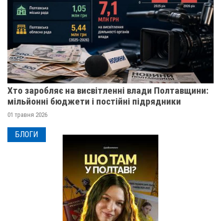
Хто заробляє на висвітленні влади Полтавщини:
мільйонні бюджети і постійні підрядники
01 травня 2026
БЛОГИ