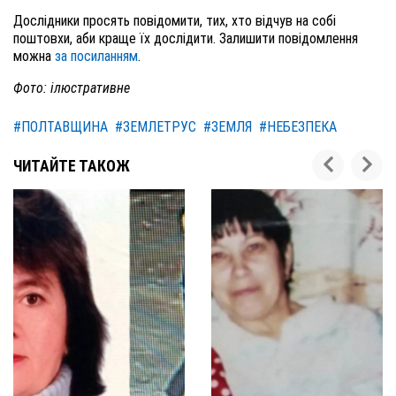
Дослідники просять повідомити, тих, хто відчув на собі
поштовхи, аби краще їх дослідити. Залишити повідомлення
можна
за посиланням
.
Фото: ілюстративне
#ПОЛТАВЩИНА
#ЗЕМЛЕТРУС
#ЗЕМЛЯ
#НЕБЕЗПЕКА
ЧИТАЙТЕ ТАКОЖ