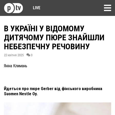
LIVE
В УКРАЇНІ У ВІДОМОМУ
ДИТЯЧОМУ ПЮРЕ ЗНАЙШЛИ
НЕБЕЗПЕЧНУ РЕЧОВИНУ
22 квітня 2025
0
Яніна Климань
Йдеться про пюре Gerber від фінського виробника
Suomen Nestle Оy.