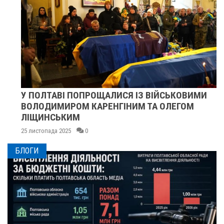
У ПОЛТАВІ ПОПРОЩАЛИСЯ ІЗ ВІЙСЬКОВИМИ
ВОЛОДИМИРОМ КАРЕНГІНИМ ТА ОЛЕГОМ
ЛІЩИНСЬКИМ
25 листопада 2025
0
БЛОГИ