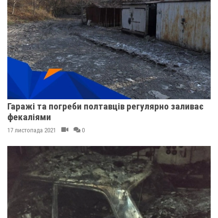
Гаражі та погреби полтавців регулярно заливає
фекаліями
17 листопада 2021
0