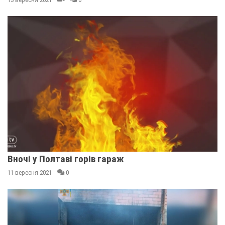
Вночі у Полтаві горів гараж
11 вересня 2021
0