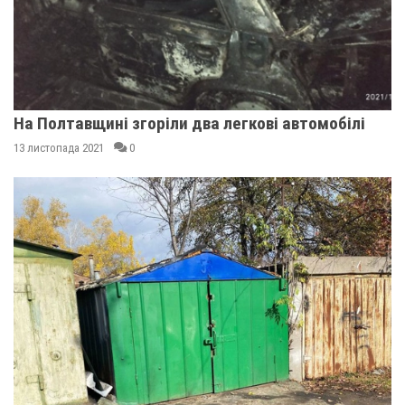
На Полтавщині згоріли два легкові автомобілі
13 листопада 2021
0