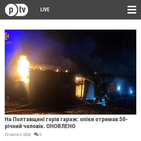
LIVE
На Полтавщині горів гараж: опіки отримав 50-
річний чоловік. ОНОВЛЕНО
23 лютого 2024
0