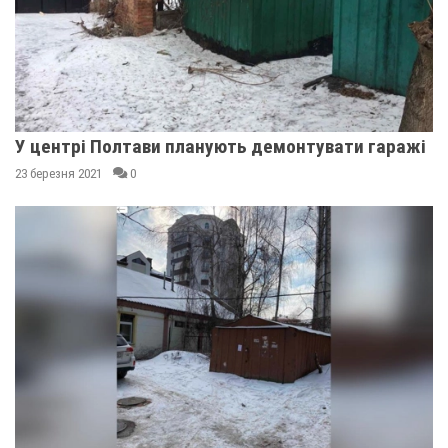
У центрі Полтави планують демонтувати гаражі
23 березня 2021
0