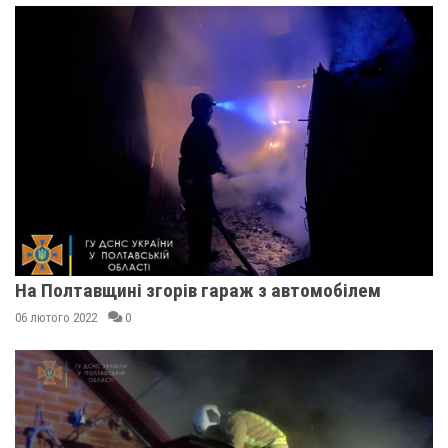
На Полтавщині згорів гараж з автомобілем
06 лютого 2022
0