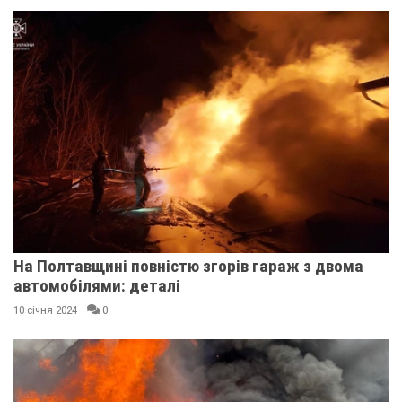
На Полтавщині повністю згорів гараж з двома
автомобілями: деталі
10 січня 2024
0