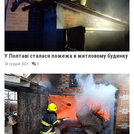
У Полтаві сталася пожежа в житловому будинку
24 грудня 2021
0