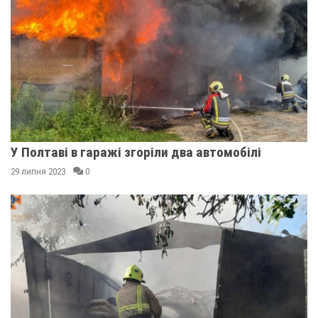
У Полтаві в гаражі згоріли два автомобілі
29 липня 2023
0