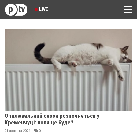
LIVE
Опалювальний сезон розпочнеться у
Кременчуці: коли це буде?
31 жовтня 2024
0