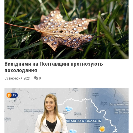
Вихідними на Полтавщині прогнозують
похолодання
03 вересня 2021
0