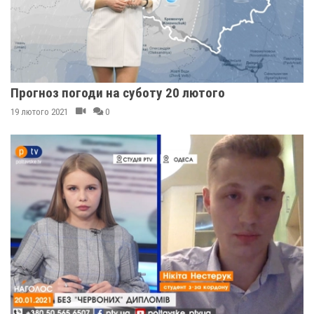
Прогноз погоди на суботу 20 лютого
19 лютого 2021
0