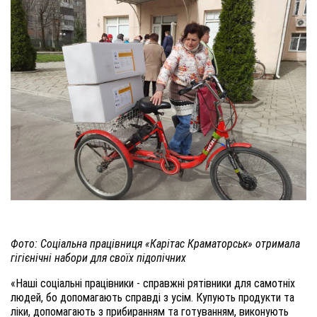
Фото: Соціальна працівниця «Карітас Краматорськ» отримала
гігієнічні набори для своїх підопічних
«Наші соціальні працівники -
справжні рятівники для самотніх
людей, бо допомагають справді з усім. Купують продукти та
ліки, допомагають з прибиранням та готуванням, виконують