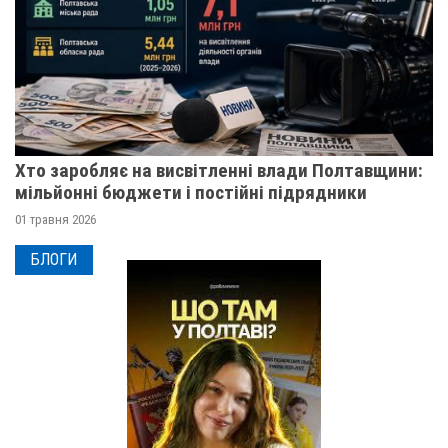
Хто заробляє на висвітленні влади Полтавщини:
мільйонні бюджети і постійні підрядники
01 травня 2026
БЛОГИ