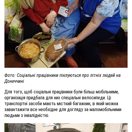
Фото: Соціальні працівники піклуються про літніх людей на
Донеччині
Для того, щоб соціальні працівники були більш мобільними,
організація придбала для них спеціальні велосипеди. Ці
транспортні засоби мають місткий багажник, в який можна
завантажити все необхідне для догляду за маломобільними
людьми з інвалідністю.