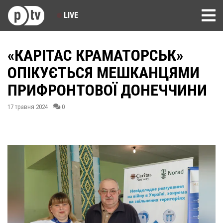
LIVE
«КАРІТАС КРАМАТОРСЬК»
ОПІКУЄТЬСЯ МЕШКАНЦЯМИ
ПРИФРОНТОВОЇ ДОНЕЧЧИНИ
17 травня 2024
0