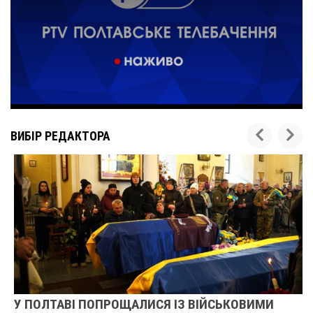
ВИБІР РЕДАКТОРА
У ПОЛТАВІ ПОПРОЩАЛИСЯ ІЗ ВІЙСЬКОВИМИ