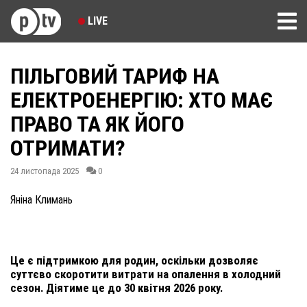
LIVE
ПІЛЬГОВИЙ ТАРИФ НА
ЕЛЕКТРОЕНЕРГІЮ: ХТО МАЄ
ПРАВО ТА ЯК ЙОГО
ОТРИМАТИ?
24 листопада 2025
0
Яніна Климань
Це є підтримкою для родин, оскільки дозволяє
суттєво скоротити витрати на опалення в холодний
сезон. Діятиме це до 30 квітня 2026 року.