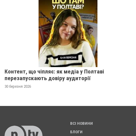
Контент, що чіпляє: як медіа у Полтаві
перезапускають довіру аудиторії
30 березня 2026
ВСІ НОВИНИ
БЛОГИ