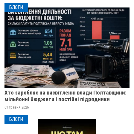
БЛОГИ
Хто заробляє на висвітленні влади Полтавщини:
мільйонні бюджети і постійні підрядники
01 травня 2026
БЛОГИ