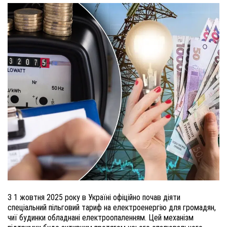
З 1 жовтня 2025 року в Україні офіційно почав діяти
спеціальний пільговий тариф на електроенергію для громадян,
чиї будинки обладнані електроопаленням. Цей механізм