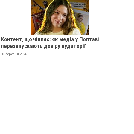
Контент, що чіпляє: як медіа у Полтаві
перезапускають довіру аудиторії
30 березня 2026