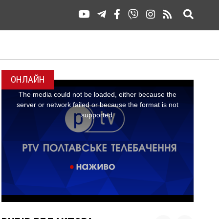
ОНЛАЙН