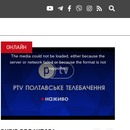
ОНЛАЙН