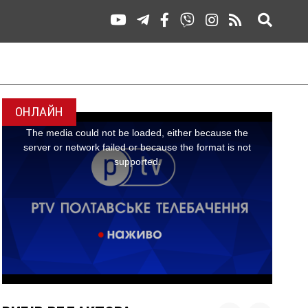
ОНЛАЙН