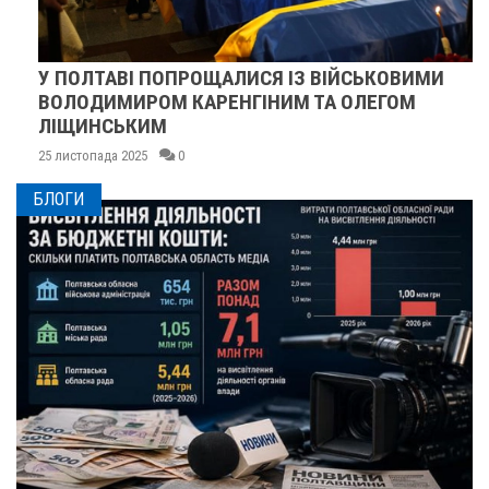
У ПОЛТАВІ ПОПРОЩАЛИСЯ ІЗ ВІЙСЬКОВИМИ
ВОЛОДИМИРОМ КАРЕНГІНИМ ТА ОЛЕГОМ
ЛІЩИНСЬКИМ
25 листопада 2025
0
БЛОГИ