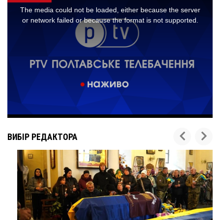
ВИБІР РЕДАКТОРА