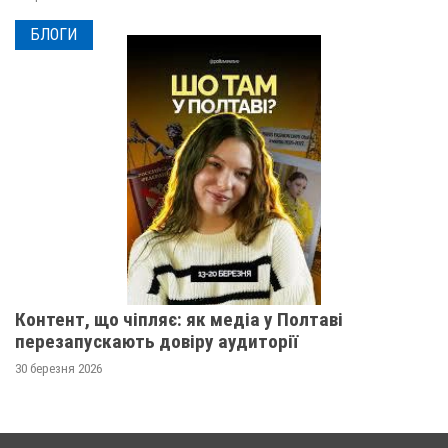
БЛОГИ
Контент, що чіпляє: як медіа у Полтаві
перезапускають довіру аудиторії
30 березня 2026