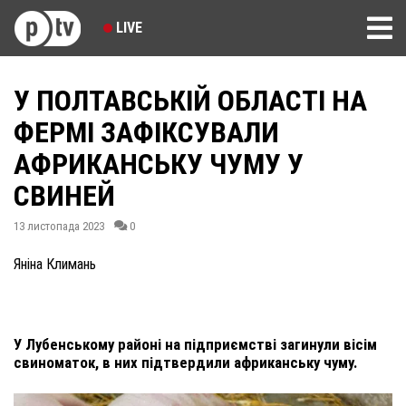
LIVE
У ПОЛТАВСЬКІЙ ОБЛАСТІ НА
ФЕРМІ ЗАФІКСУВАЛИ
АФРИКАНСЬКУ ЧУМУ У
СВИНЕЙ
13 листопада 2023
0
Яніна Климань
У Лубенському районі на підприємстві загинули вісім
свиноматок, в них підтвердили африканську чуму.