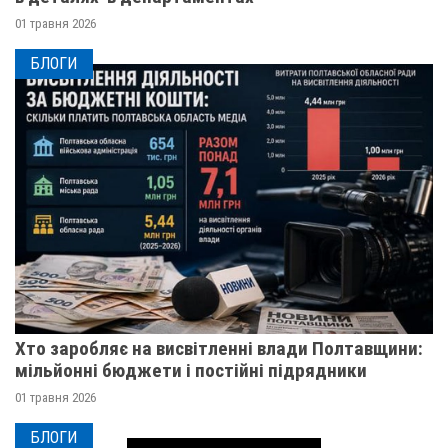
01 травня 2026
БЛОГИ
Хто заробляє на висвітленні влади Полтавщини:
мільйонні бюджети і постійні підрядники
01 травня 2026
БЛОГИ