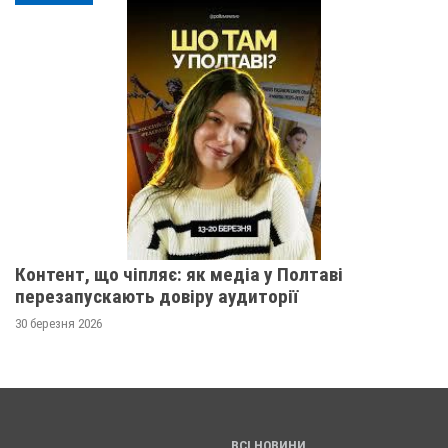
Контент, що чіпляє: як медіа у Полтаві
перезапускають довіру аудиторії
30 березня 2026
ВСІ НОВИНИ