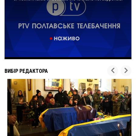
ВИБІР РЕДАКТОРА