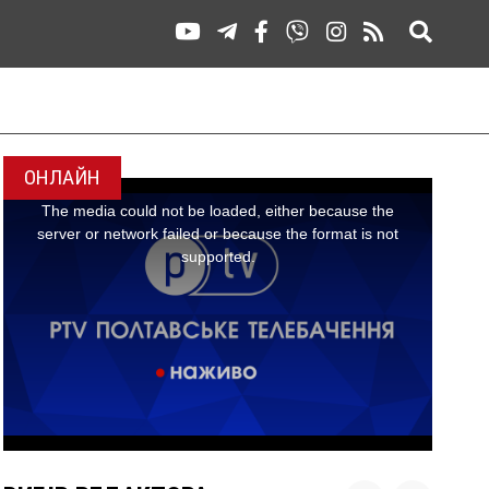
ОНЛАЙН