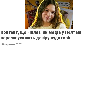
Контент, що чіпляє: як медіа у Полтаві
перезапускають довіру аудиторії
30 березня 2026