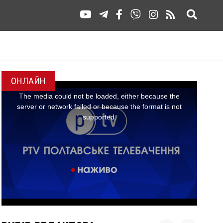
ОНЛАЙН