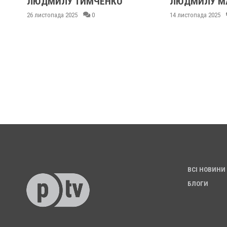
ЛЮДМИЛУ ТИМЧЕНКО
ЛЮДМИЛУ М
26 листопада 2025
0
14 листопада 2025
ВСІ НОВИНИ
БЛОГИ