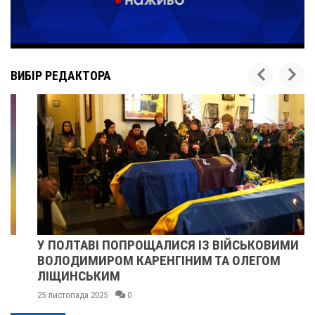
ВИБІР РЕДАКТОРА
У ПОЛТАВІ ПОПРОЩАЛИСЯ ІЗ ВІЙСЬКОВИМИ
ВОЛОДИМИРОМ КАРЕНГІНИМ ТА ОЛЕГОМ
ЛІЩИНСЬКИМ
25 листопада 2025
0