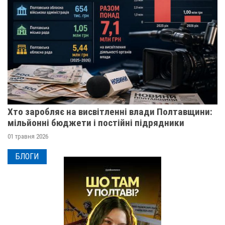
Хто заробляє на висвітленні влади Полтавщини:
мільйонні бюджети і постійні підрядники
01 травня 2026
БЛОГИ