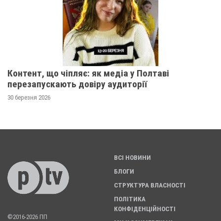
Контент, що чіпляє: як медіа у Полтаві
перезапускають довіру аудиторії
30 березня 2026
ВСІ НОВИНИ
БЛОГИ
СТРУКТУРА ВЛАСНОСТІ
ПОЛІТИКА
КОНФІДЕНЦІЙНОСТІ
©2016-2026 ПП