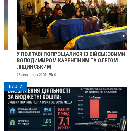
У ПОЛТАВІ ПОПРОЩАЛИСЯ ІЗ ВІЙСЬКОВИМИ
ВОЛОДИМИРОМ КАРЕНГІНИМ ТА ОЛЕГОМ
ЛІЩИНСЬКИМ
25 листопада 2025
0
БЛОГИ