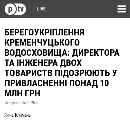
LIVE
БЕРЕГОУКРІПЛЕННЯ
КРЕМЕНЧУЦЬКОГО
ВОДОСХОВИЩА: ДИРЕКТОРА
ТА ІНЖЕНЕРА ДВОХ
ТОВАРИСТВ ПІДОЗРЮЮТЬ У
ПРИВЛАСНЕННІ ПОНАД 10
МЛН ГРН
08 серпня 2025
0
Яніна Климань