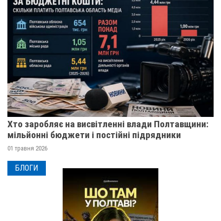
Хто заробляє на висвітленні влади Полтавщини:
мільйонні бюджети і постійні підрядники
01 травня 2026
БЛОГИ