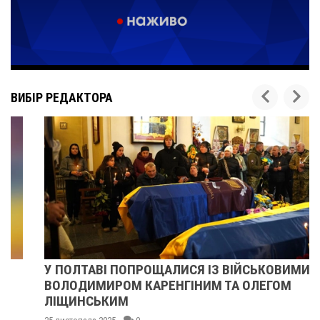
ВИБІР РЕДАКТОРА
У ПОЛТАВІ ПОПРОЩАЛИСЯ ІЗ ВІЙСЬКОВИМИ
ВОЛОДИМИРОМ КАРЕНГІНИМ ТА ОЛЕГОМ
ЛІЩИНСЬКИМ