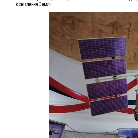
освітлення Землі.