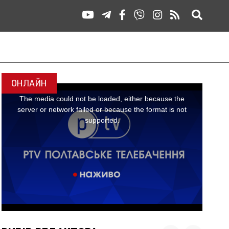
ОНЛАЙН