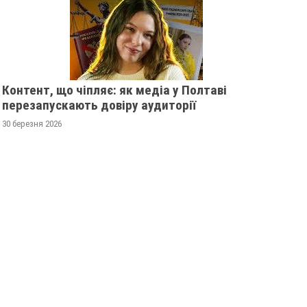
Контент, що чіпляє: як медіа у Полтаві
перезапускають довіру аудиторії
30 березня 2026