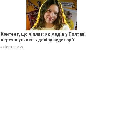
Контент, що чіпляє: як медіа у Полтаві
перезапускають довіру аудиторії
30 березня 2026