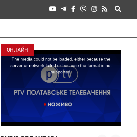
ОНЛАЙН